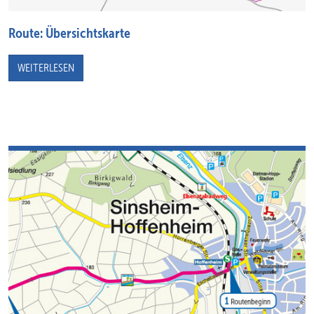
Route: Übersichtskarte
WEITERLESEN